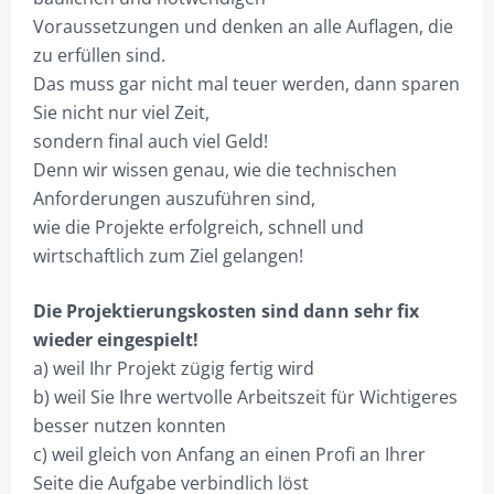
Voraussetzungen und denken an alle Auflagen, die
zu erfüllen sind.
Das muss gar nicht mal teuer werden, dann sparen
Sie nicht nur viel Zeit,
sondern final auch viel Geld!
Denn wir wissen genau, wie die technischen
Anforderungen auszuführen sind,
wie die Projekte erfolgreich, schnell und
wirtschaftlich zum Ziel gelangen!
Die Projektierungskosten sind dann sehr fix
wieder eingespielt!
a) weil Ihr Projekt zügig fertig wird
b) weil Sie Ihre wertvolle Arbeitszeit für Wichtigeres
besser nutzen konnten
c) weil gleich von Anfang an einen Profi an Ihrer
Seite die Aufgabe verbindlich löst