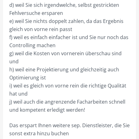
d) weil Sie sich irgendwelche, selbst gestrickten
Fehlversuche ersparen
e) weil Sie nichts doppelt zahlen, da das Ergebnis
gleich von vorne rein passt
f) weil es einfach einfacher ist und Sie nur noch das
Controlling machen
g) weil die Kosten von vornerein überschau sind
und
h) weil eine Projektierung und gleichzeitig auch
Optimierung ist
i) weil es gleich von vorne rein die richtige Qualität
hat und
j) weil auch die angrenzende Facharbeiten schnell
und kompetent erledigt werden!
Das erspart Ihnen weitere sep. Dienstleister, die Sie
sonst extra hinzu buchen