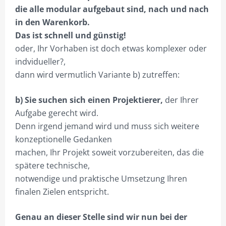
die alle modular aufgebaut sind, nach und nach
in den Warenkorb.
Das ist schnell und günstig!
oder, Ihr Vorhaben ist doch etwas komplexer oder
indvidueller?,
dann wird vermutlich Variante b) zutreffen:
b) Sie suchen sich einen Projektierer,
der Ihrer
Aufgabe gerecht wird.
Denn irgend jemand wird und muss sich weitere
konzeptionelle Gedanken
machen, Ihr Projekt soweit vorzubereiten, das die
spätere technische,
notwendige und praktische Umsetzung Ihren
finalen Zielen entspricht.
Genau an dieser Stelle sind wir nun bei der