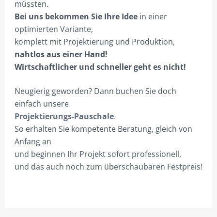
müssten.
Bei uns bekommen Sie Ihre Idee
in einer
optimierten Variante,
komplett mit Projektierung und Produktion,
nahtlos aus einer Hand!
Wirtschaftlicher und schneller geht es nicht!
Neugierig geworden? Dann buchen Sie doch
einfach unsere
Projektierungs-Pauschale
.
So erhalten Sie kompetente Beratung, gleich von
Anfang an
und beginnen Ihr Projekt sofort professionell,
und das auch noch zum überschaubaren Festpreis!