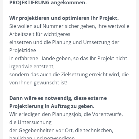
PROJEKTIERUNG angekommen.
Wir projektieren und optimieren Ihr Projekt.
Sie wollen auf Nummer sicher gehen, Ihre wertvolle
Arbeitszeit für wichtigeres
einsetzen und die Planung und Umsetzung der
Projektidee
in erfahrene Hände geben, so das Ihr Projekt nicht
irgendwie entsteht,
sondern das auch die Zielsetzung erreicht wird, die
von Ihnen gewünscht ist!
Dann wäre es notwendig, diese externe
Projektierung in Auftrag zu geben.
Wir erledigen den Planungsjob, die Vorentwürfe,
die Untersuchung
der Gegebenheiten vor Ort, die technischen,
baulichen und notwendigen