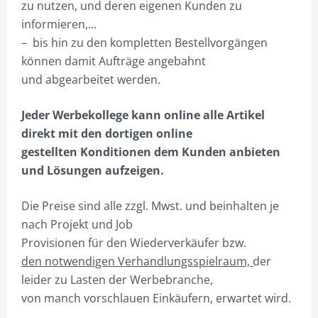
zu nutzen, und deren eigenen Kunden zu
informieren,…
– bis hin zu den kompletten Bestellvorgängen
können damit Aufträge angebahnt
und abgearbeitet werden.
Jeder Werbekollege kann online alle Artikel
direkt mit den dortigen online
gestellten Konditionen dem Kunden anbieten
und Lösungen aufzeigen.
Die Preise sind alle zzgl. Mwst. und beinhalten je
nach Projekt und Job
Provisionen für den Wiederverkäufer bzw.
den notwendigen Verhandlungsspielraum,
der
leider zu Lasten der Werbebranche,
von manch vorschlauen Einkäufern, erwartet wird.