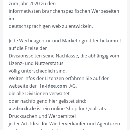
zum Jahr 2020 zu den
informativsten branchenspezifischen Werbeseiten
im
deutschsprachigen web zu entwickeln.
Jede Werbeagentur und Marketingmittler bekommt
auf die Preise der
Divisionsseiten seine Nachlässe, die abhängig vom
Lizenz- und Nutzerstatus
völlig unterschiedlich sind.
Weiter Infos der Lizenzen erfahren Sie auf der
webseite der
1a-idee.com
AG,
die alle Divisionen verwaltet
oder nachfolgend hier gelistet sind:
a-zdruck.de
ist ein online-Shop für Qualitäts-
Drucksachen und Werbemittel
jeder Art. Ideal für Wiederverkäufer und Agenturen.