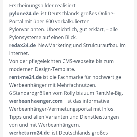
Erscheinungsbilder realisiert.
pylone24.de
ist Deutschlands großes Online-
Portal mit über 600 vorkalkulierten
Pylonvarianten. Übersichtlich, gut erklärt, – alle
Pylonsysteme auf einen Blick.
redax24.de
NewMarketing und Strukturaufbau im
Internet.
Von der pflegeleichten CMS-webseite bis zum
modernen Design-Template.
rent-me24.de
ist die Fachmarke für hochwertige
Werbeanhänger mit Mehrfachnutzen.
6 Standardgrößen vom Rolly bis zum RentMe-Big.
werbeanhaenger.com
ist das informative
Werbeanhänger-Vermietungsportal mit Infos,
Tipps und allen Varianten und Dienstleistungen
von und mit Werbeanhängern.
werbeturm24.de
ist Deutschlands großes