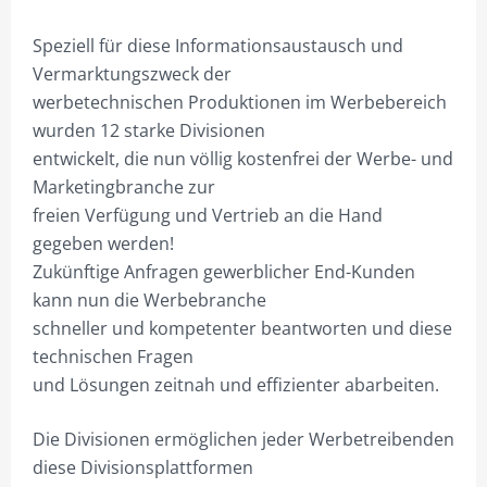
Speziell für diese Informationsaustausch und
Vermarktungszweck der
werbetechnischen Produktionen im Werbebereich
wurden 12 starke Divisionen
entwickelt, die nun völlig kostenfrei der Werbe- und
Marketingbranche zur
freien Verfügung und Vertrieb an die Hand
gegeben werden!
Zukünftige Anfragen gewerblicher End-Kunden
kann nun die Werbebranche
schneller und kompetenter beantworten und diese
technischen Fragen
und Lösungen zeitnah und effizienter abarbeiten.
Die Divisionen ermöglichen jeder Werbetreibenden
diese Divisionsplattformen