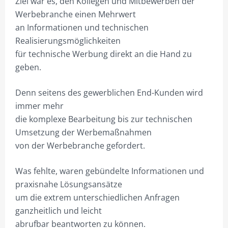
Ziel war es, den Kollegen und Mitbewerben der
Werbebranche einen Mehrwert
an Informationen und technischen
Realisierungsmöglichkeiten
für technische Werbung direkt an die Hand zu
geben.
Denn seitens des gewerblichen End-Kunden wird
immer mehr
die komplexe Bearbeitung bis zur technischen
Umsetzung der Werbemaßnahmen
von der Werbebranche gefordert.
Was fehlte, waren gebündelte Informationen und
praxisnahe Lösungsansätze
um die extrem unterschiedlichen Anfragen
ganzheitlich und leicht
abrufbar beantworten zu können.