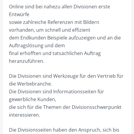
Online sind bei nahezu allen Divisionen erste
Entwürfe
sowie zahlreiche Referenzen mit Bildern
vorhanden, um schnell und effizient
dem Endkunden Beispiele aufzuzeigen und an die
Auftragslösung und dem
final erhofften und tatsächlichen Auftrag
heranzuführen.
Die Divisionen sind Werkzeuge für den Vertrieb für
die Werbebranche.
Die Divisionen sind Informationsseiten für
gewerbliche Kunden,
die sich für die Themen der Divisionsschwerpunkt
interessieren.
Die Divisionsseiten haben den Anspruch, sich bis