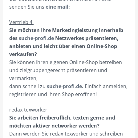
senden Sie uns
eine mail
:
Vertrieb 4:
Sie möchten Ihre Marketingleistung innerhalb
des
suche-profi.de
Netzwerkes präsentieren,
anbieten und leicht über einen Online-Shop
verkaufen?
Sie können Ihren eigenen Online-Shop betreiben
und zielgruppengerecht präsentieren und
vermarkten,
dann schnell zu
suche-profi.de
.
Einfach anmelden,
registrieren und Ihren Shop eröffnen!
redax-texworker
Sie arbeiten freiberuflich, texten gerne und
möchten aktiver networker werden?
Dann werden Sie redax-texworker und schreiben