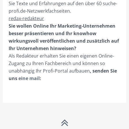
Sie Texte und Erfahrungen auf den über 60 suche-
profi.de-Netzwerkfachseiten.
redax-redakteur
Sie wollen Online Ihr Marketing-Unternehmen
besser präsentieren und Ihr knowhow
wirkungsvoll veröffentlichen und zusätzlich auf
Ihr Unternehmen hinweisen?
Als Redakteur erhalten Sie einen eigenen Online-
Zugang zu Ihren Fachbereich und können so
unabhängig Ihr Profi-Portal aufbauen
, senden Sie
uns
eine mail
: