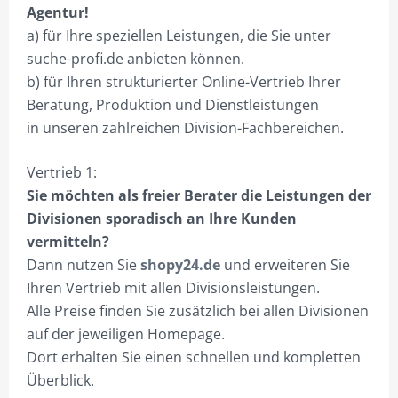
Agentur!
a) für Ihre speziellen Leistungen, die Sie unter
suche-profi.de anbieten können.
b) für Ihren strukturierter Online-Vertrieb Ihrer
Beratung, Produktion und Dienstleistungen
in unseren zahlreichen Division-Fachbereichen.
Vertrieb 1:
Sie möchten als freier Berater die Leistungen der
Divisionen sporadisch an Ihre Kunden
vermitteln?
Dann nutzen Sie
shopy24.de
und erweiteren Sie
Ihren Vertrieb mit allen Divisionsleistungen.
Alle Preise finden Sie zusätzlich bei allen Divisionen
auf der jeweiligen Homepage.
Dort erhalten Sie einen schnellen und kompletten
Überblick.