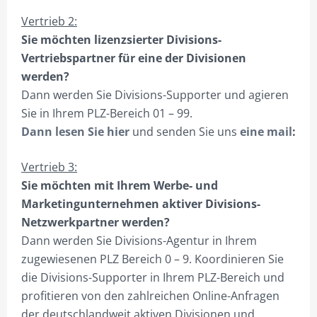
Vertrieb 2:
Sie möchten lizenzsierter Divisions-
Vertriebspartner für eine der Divisionen
werden?
Dann werden Sie Divisions-Supporter und agieren
Sie in Ihrem PLZ-Bereich 01 – 99.
Dann lesen Sie hier
und senden Sie uns
eine mail
:
Vertrieb 3:
Sie möchten mit Ihrem Werbe- und
Marketingunternehmen aktiver Divisions-
Netzwerkpartner werden?
Dann werden Sie Divisions-Agentur in Ihrem
zugewiesenen PLZ Bereich 0 – 9. Koordinieren Sie
die Divisions-Supporter in Ihrem PLZ-Bereich und
profitieren von den zahlreichen Online-Anfragen
der deutschlandweit aktiven Divisionen und