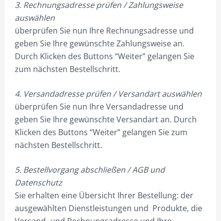
3. Rechnungsadresse prüfen / Zahlungsweise
BESTELLVORGANG
auswählen
DATENSCHUTZ
überprüfen Sie nun Ihre Rechnungsadresse und
geben Sie Ihre gewünschte Zahlungsweise an.
VERSAND & LIEFERUNG
Durch Klicken des Buttons “Weiter” gelangen Sie
WARENKORB
zum nächsten Bestellschritt.
WIDERRUF
4. Versandadresse prüfen / Versandart auswählen
überprüfen Sie nun Ihre Versandadresse und
ZAHLUNGSARTEN
geben Sie Ihre gewünschte Versandart an. Durch
Klicken des Buttons “Weiter” gelangen Sie zum
nächsten Bestellschritt.
5. Bestellvorgang abschließen / AGB und
Datenschutz
Sie erhalten eine Übersicht Ihrer Bestellung: der
ausgewählten Dienstleistungen und Produkte, die