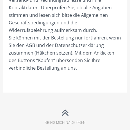
Versand- und Rechnungsadresse und Ihre
Kontaktdaten. Überprüfen Sie, ob alle Angaben
stimmen und lesen sich bitte die Allgemeinen
Geschäftsbedingungen und die
Widerrufsbelehrung aufmerksam durch.
Sie können mit der Bestellung nur fortfahren, wenn
Sie den AGB und der Datenschutzerklärung
zustimmen (Häkchen setzen). Mit dem Anklicken
des Buttons “Kaufen” übersenden Sie Ihre
verbindliche Bestellung an uns.
BRING MICH NACH OBEN