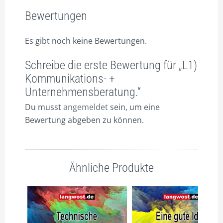
Bewertungen
Es gibt noch keine Bewertungen.
Schreibe die erste Bewertung für „L1)
Kommunikations- +
Unternehmensberatung.“
Du musst
angemeldet
sein, um eine
Bewertung abgeben zu können.
Ähnliche Produkte