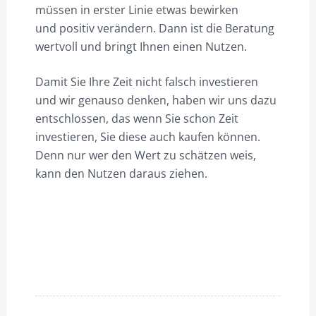
müssen in erster Linie etwas bewirken
und positiv verändern. Dann ist die Beratung
wertvoll und bringt Ihnen einen Nutzen.
Damit Sie Ihre Zeit nicht falsch investieren
und wir genauso denken, haben wir uns dazu
entschlossen, das wenn Sie schon Zeit
investieren, Sie diese auch kaufen können.
Denn nur wer den Wert zu schätzen weis,
kann den Nutzen daraus ziehen.