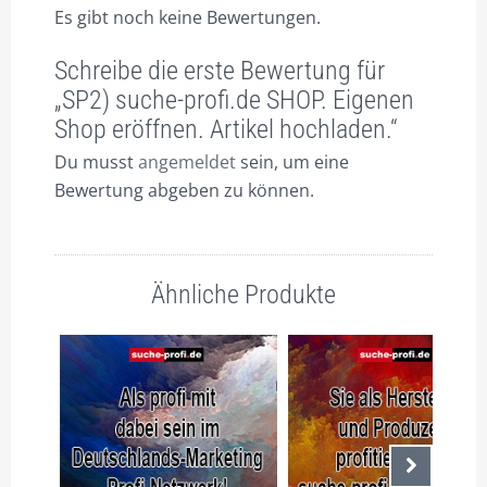
Es gibt noch keine Bewertungen.
Schreibe die erste Bewertung für
„SP2) suche-profi.de SHOP. Eigenen
Shop eröffnen. Artikel hochladen.“
Du musst
angemeldet
sein, um eine
Bewertung abgeben zu können.
Ähnliche Produkte